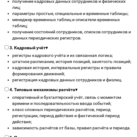
получение кадровых данных сотрудников и физических
лиц;
параметры простые, специальные и временные таблицы;
менеджер временных таблиц и описатели временных
таблиц;
получение состояний сотрудников, списков сотрудников и
данных периодических регистров.
3. Кадровый учёт
▾
регистры кадрового учёта и их связанная логика;
штатное расписание, история позиций, занятость позиций;
кадровая история, интервальные регистры и правила
формирования движений;
регистрация кадровых данных сотрудников и физлиц.
4. Типовые механизмы расчёта
▾
оперативный и бухгалтерский учёт, связь с моментом
времени и последовательностью ввода событий;
класс сложных периодических расчётов, период
регистрации, период действия и фактический период
действия;
зависимость расчётов от базы, правил расчёта и периода.