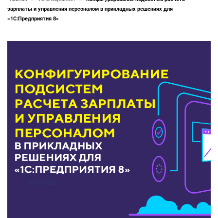
зарплаты и управления персоналом в прикладных решениях для
«1С:Предприятия 8»