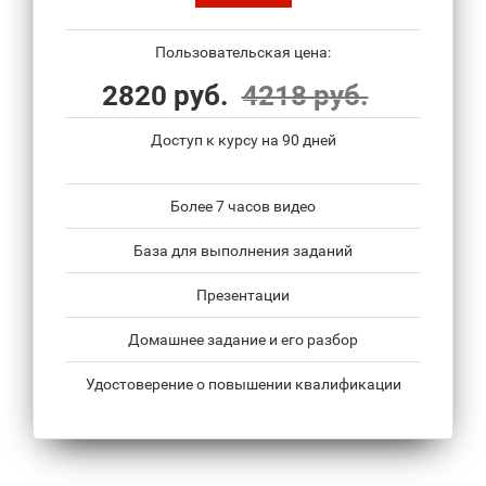
Пользовательская цена:
2820 руб.
4218 руб.
Доступ к курсу на 90 дней
Более 7 часов видео
База для выполнения заданий
Презентации
Домашнее задание и его разбор
Удостоверение о повышении квалификации