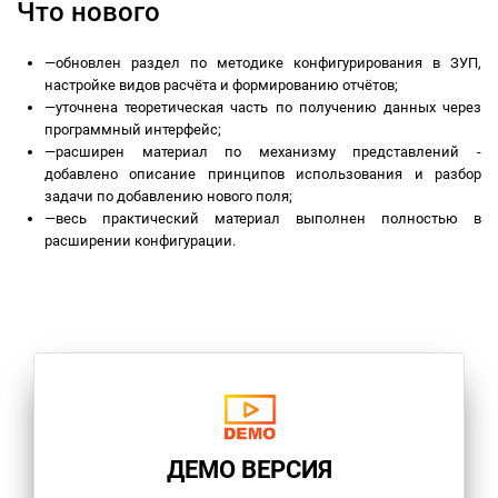
Что нового
—
обновлен раздел по методике конфигурирования в ЗУП,
настройке видов расчёта и формированию отчётов;
—
уточнена теоретическая часть по получению данных через
программный интерфейс;
—
расширен материал по механизму представлений -
добавлено описание принципов использования и разбор
задачи по добавлению нового поля;
—
весь практический материал выполнен полностью в
расширении конфигурации.
ДЕМО ВЕРСИЯ