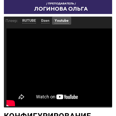
Плеер:
RUTUBE
Dzen
Youtube
КОНФИГУРИРОВАНИЕ