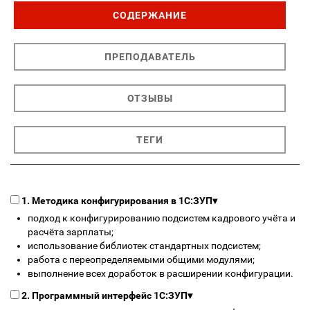
СОДЕРЖАНИЕ
ПРЕПОДАВАТЕЛЬ
ОТЗЫВЫ
ТЕГИ
1. Методика конфигурирования в 1С:ЗУП
▾
подход к конфигурированию подсистем кадрового учёта и
расчёта зарплаты;
использование библиотек стандартных подсистем;
работа с переопределяемыми общими модулями;
выполнение всех доработок в расширении конфигурации.
2. Программный интерфейс 1С:ЗУП
▾