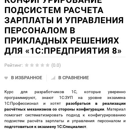
ПОДСИСТЕМ РАСЧЕТА
ЗАРПЛАТЫ И УПРАВЛЕНИЯ
ПЕРСОНАЛОМ В
ПРИКЛАДНЫХ РЕШЕНИЯХ
ДЛЯ «1С:ПРЕДПРИЯТИЯ 8»
Рейтинг
:
(0.0)
В ИЗБРАННОЕ
В СРАВНЕНИЕ
Курс для разработчиков 1С, которые уверенно
программируют, знают 1С:ЗУП на уровне экзамена
1С:Профессионал и хотят
разобраться в реализации
расчётных механизмов со стороны конфигурации
. Материал
помогает систематизировать подход к конфигурированию
подсистем расчёта зарплаты и управления персоналом и
подготовиться к экзамену 1С:Специалист
.