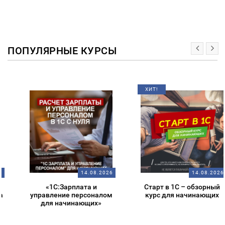
ПОПУЛЯРНЫЕ КУРСЫ
ХИТ!
14.08.2026
14.08.2026
«1С:Зарплата и
Старт в 1С – обзорный
управление персоналом
курс для начинающих
для начинающих»