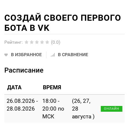
СОЗДАЙ СВОЕГО ПЕРВОГО
БОТА В VK
Рейтинг
:
(0.0)
В ИЗБРАННОЕ
В СРАВНЕНИЕ
Расписание
ДАТА
ВРЕМЯ
26.08.2026 -
18:00 -
(26, 27,
28.08.2026
20:00 по
28
ОНЛАЙН
МСК
августа )