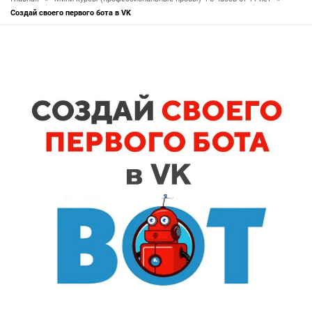
Создай своего первого бота в VK