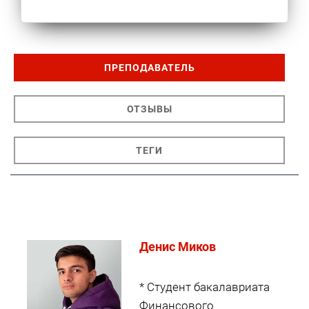
ПРЕПОДАВАТЕЛЬ
ОТЗЫВЫ
ТЕГИ
Денис Миков
* Студент бакалавриата
Финансового