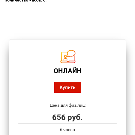
Количество часов:
6.
ОНЛАЙН
Купить
Цена для физ.лиц:
656 руб.
6 часов