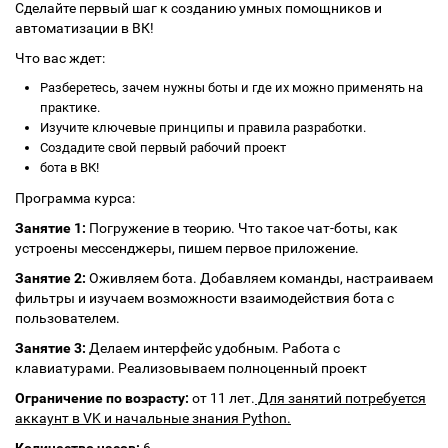
Сделайте первый шаг к созданию умных помощников и
автоматизации в ВК!
Что вас ждет:
Разберетесь, зачем нужны боты и где их можно применять на
практике.
Изучите ключевые принципы и правила разработки.
Создадите свой первый рабочий проект
бота в ВК!
Программа курса:
Занятие 1:
Погружение в теорию. Что такое чат-боты, как
устроены мессенджеры, пишем первое приложение.
Занятие 2:
Оживляем бота. Добавляем команды, настраиваем
фильтры и изучаем возможности взаимодействия бота с
пользователем.
Занятие 3:
Делаем интерфейс удобным. Работа с
клавиатурами. Реализовываем полноценный проект
Ограничение по возрасту:
от 11 лет.
Для занятий потребуется
аккаунт в VK и начальные знания Python.