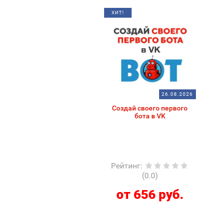
ХИТ!
26.08.2026
Создай своего первого
бота в VK
Рейтинг
:
(0.0)
от 656 руб.