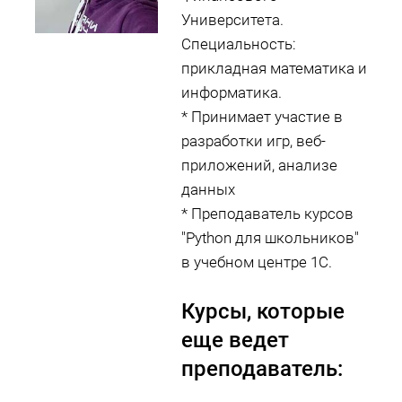
Университета.
Специальность:
прикладная математика и
информатика.
* Принимает участие в
разработки игр, веб-
приложений, анализе
данных
* Преподаватель курсов
"Python для школьников"
в учебном центре 1С.
Курсы, которые
еще ведет
преподаватель: