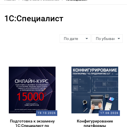
1С:Специалист
19.10.2026
17.08.2026
Подготовка к экзамену
Конфигурирование
1С:Специалист по
платформы