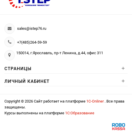
sales@istep76.ru
+7(485)264-59-59
150014, г.Ярославль, пр-т Ленина, д.44, офис 311
+
СТРАНИЦЫ
+
ЛИЧНЫЙ КАБИНЕТ
Copyright © 2026 Сайт работает на платформе
1С-Onliner
. Все права
защищены.
Курсы выполнены на платформе
1С:Образование