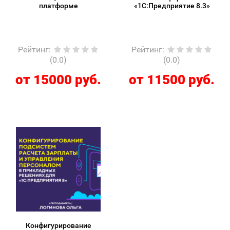
платформе
«1С:Предприятие 8.3»
Рейтинг
:
Рейтинг
:
(0.0)
(0.0)
от 15000 руб.
от 11500 руб.
Конфигурирование