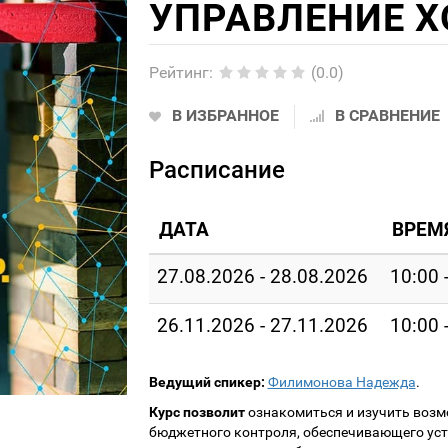
УПРАВЛЕНИЕ Х
Рейтинг
:
(0.0)
В ИЗБРАННОЕ
В СРАВНЕНИЕ
Расписание
ДАТА
ВРЕМ
27.08.2026 - 28.08.2026
10:00 
26.11.2026 - 27.11.2026
10:00 
Ведущий спикер:
Филимонова Надежда
.
Курс позволит
ознакомиться и изучить возм
бюджетного контроля, обеспечивающего ус