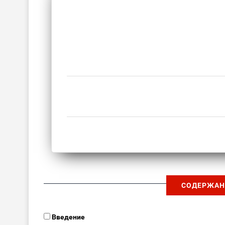
СОДЕРЖАН
Введение