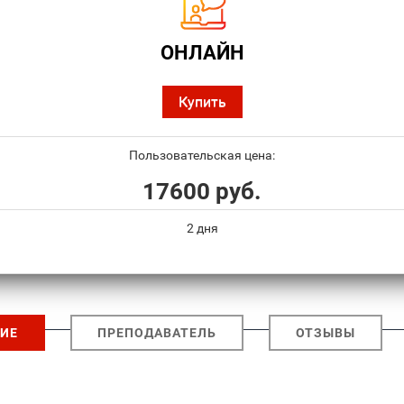
ОНЛАЙН
Купить
Пользовательская цена:
17600 руб.
2 дня
ИЕ
ПРЕПОДАВАТЕЛЬ
ОТЗЫВЫ