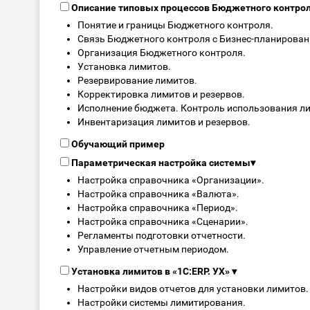
Описание типовых процессов Бюджетного контро
Понятие и границы Бюджетного контроля.
Связь Бюджетного контроля с Бизнес-планирован
Организация Бюджетного контроля.
Установка лимитов.
Резервирование лимитов.
Корректировка лимитов и резервов.
Исполнение бюджета. Контроль использования л
Инвентаризация лимитов и резервов.
Обучающий пример
Параметрическая настройка системы
▾
Настройка справочника «Организации».
Настройка справочника «Валюта».
Настройка справочника «Период».
Настройка справочника «Сценарии».
Регламенты подготовки отчетности.
Управление отчетным периодом.
Установка лимитов в «1С:ERP. УХ»
▾
Настройки видов отчетов для установки лимитов.
Настройки системы лимитирования.