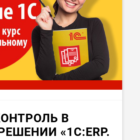
ОНТРОЛЬ В
ЕШЕНИИ «1С:ERP.