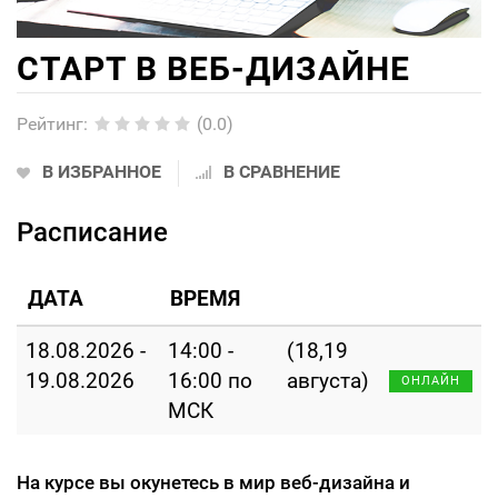
СТАРТ В ВЕБ-ДИЗАЙНЕ
Рейтинг
:
(0.0)
В ИЗБРАННОЕ
В СРАВНЕНИЕ
Расписание
ДАТА
ВРЕМЯ
18.08.2026 -
14:00 -
(18,19
19.08.2026
16:00 по
августа)
ОНЛАЙН
МСК
На курсе вы окунетесь в мир веб-дизайна и