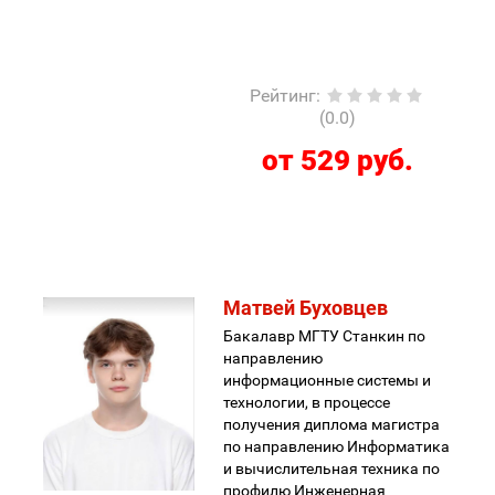
Рейтинг
:
(0.0)
от 529 руб.
Матвей Буховцев
Бакалавр МГТУ Станкин по
направлению
информационные системы и
технологии, в процессе
получения диплома магистра
по направлению Информатика
и вычислительная техника по
профилю Инженерная