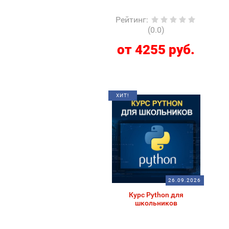
Рейтинг
:
(0.0)
от 4255 руб.
ХИТ!
26.09.2026
Курс Python для
школьников