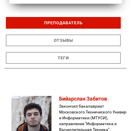
ПРЕПОДАВАТЕЛЬ
ОТЗЫВЫ
ТЕГИ
Бийарслан Забитов
Закончил бакалавриат
Московского Технического Универси
и Информатики (МТУСИ),
направление "Информатика и
Вычислительная Техника",