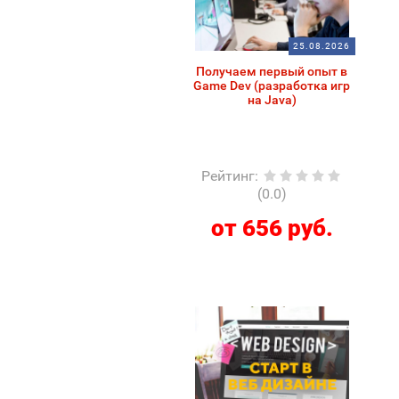
25.08.2026
Получаем первый опыт в
Game Dev (разработка игр
на Java)
Рейтинг
:
(0.0)
от 656 руб.