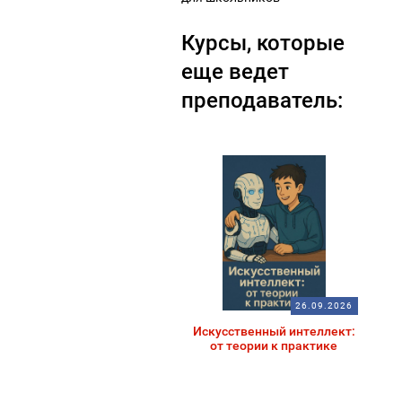
Курсы, которые
еще ведет
преподаватель:
26.09.2026
Искусственный интеллект:
от теории к практике