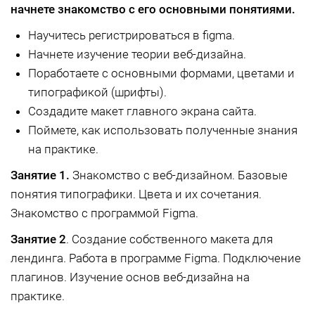
начнете знакомство с его основными понятиями.
Научитесь регистрироваться в figma.
Начнете изучение теории веб-дизайна.
Поработаете с основными формами, цветами и
типографикой (шрифты).
Создадите макет главного экрана сайта.
Поймете, как использовать полученные знания
на практике.
Занятие 1.
Знакомство с веб-дизайном. Базовые
понятия типографики. Цвета и их сочетания.
Знакомство с программой Figma.
Занятие 2
. Создание собственного макета для
лендинга. Работа в программе Figma. Подключение
плагинов. Изучение основ веб-дизайна на
практике.