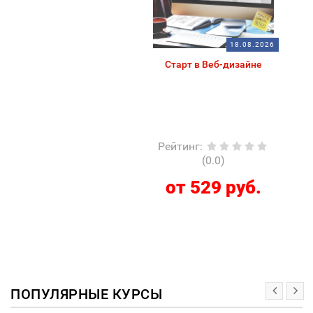
18.08.2026
Старт в Веб-дизайне
Рейтинг
:
(0.0)
от 529 руб.
ПОПУЛЯРНЫЕ КУРСЫ