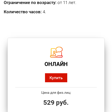
Ограничение по возрасту:
от 11 лет.
Количество часов:
4.
ОНЛАЙН
Купить
Цена для физ.лиц:
529 руб.