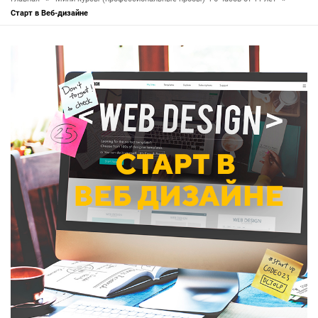
Старт в Веб-дизайне