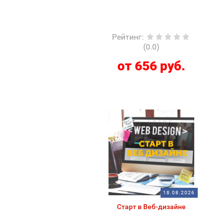
Рейтинг
:
(0.0)
от 656 руб.
18.08.2026
Старт в Веб-дизайне