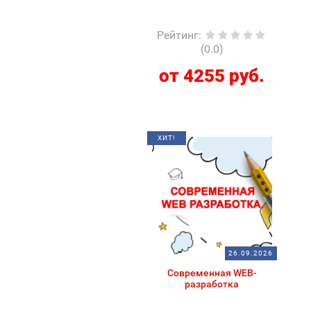
Рейтинг
:
(0.0)
от 4255 руб.
ХИТ!
26.09.2026
Современная WEB-
разработка