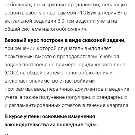
небольших, так и крупных предприятий, желающих
освоить работу с программой «1С:Бухгалтерия 8» в
актуальной редакции 3.0 при ведении учета на
общей системе налогообложения.
Базовый курс построен в виде сквозной задачи
,
при решении которой слушатель выполняет
практикумы вместе с преподавателем. Учебная
задача построена на примере юридического лица
(ООО) на общей системе налогообложения и
включает знакомство с настройками
программы, ввод первичных документов и ведение
учета, а также получение популярных стандартных
и регламентированных отчетов в течение квартала.
В курсе учтены основные изменения
законодательства за последние годы.