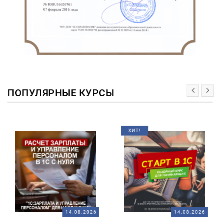
ПОПУЛЯРНЫЕ КУРСЫ
ХИТ!
14.08.2026
14.08.2026