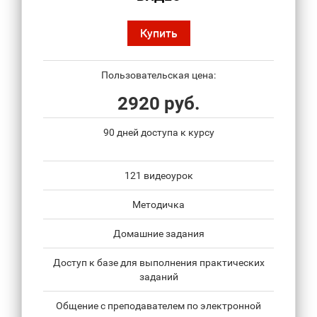
Купить
Пользовательская цена:
2920 руб.
90 дней доступа к курсу
121 видеоурок
Методичка
Домашние задания
Доступ к базе для выполнения практических
заданий
Общение с преподавателем по электронной