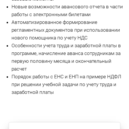
Новые возможности авансового отчета в части
работы с электронными билетами
Автоматизированное формирование
регламентных документов при использовании
нового помощника по учету НДС
Особенности учета труда и заработной платы в
программе, начисление аванса сотрудникам за
первую половину месяца и окончательный
расчет
Порядок работы с ЕНС и ЕНП на примере НДФЛ
при решении учебной задачи по учету труда и
заработной платы