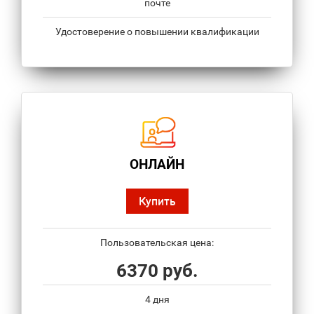
почте
Удостоверение о повышении квалификации
ОНЛАЙН
Купить
Пользовательская цена:
6370 руб.
4 дня