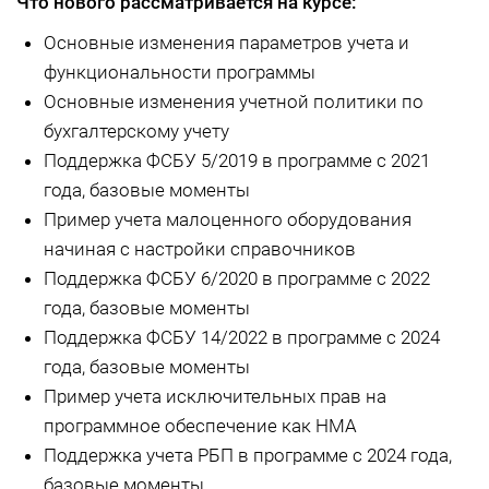
Что нового рассматривается на курсе:
Основные изменения параметров учета и
функциональности программы
Основные изменения учетной политики по
бухгалтерскому учету
Поддержка ФСБУ 5/2019 в программе с 2021
года, базовые моменты
Пример учета малоценного оборудования
начиная с настройки справочников
Поддержка ФСБУ 6/2020 в программе с 2022
года, базовые моменты
Поддержка ФСБУ 14/2022 в программе с 2024
года, базовые моменты
Пример учета исключительных прав на
программное обеспечение как НМА
Поддержка учета РБП в программе с 2024 года,
базовые моменты