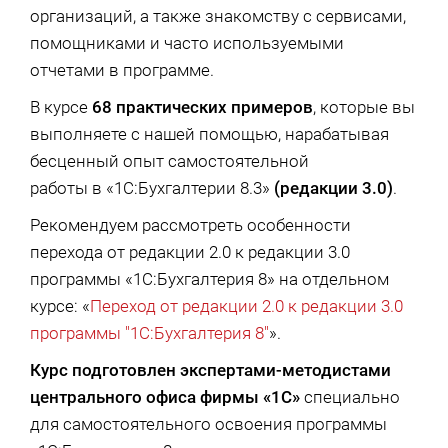
организаций, а также знакомству с сервисами,
помощниками и часто используемыми
отчетами в программе.
В курсе
68 практических примеров
, которые вы
выполняете с нашей помощью, нарабатывая
бесценный опыт самостоятельной
работы в «1С:Бухгалтерии 8.3»
(редакции 3.0)
.
Рекомендуем рассмотреть особенности
перехода от редакции 2.0 к редакции 3.0
программы «1С:Бухгалтерия 8» на отдельном
курсе: «
Переход от редакции 2.0 к редакции 3.0
программы "1С:Бухгалтерия 8"
».
Курс подготовлен экспертами-методистами
центрального офиса фирмы «1С»
специально
для самостоятельного освоения программы