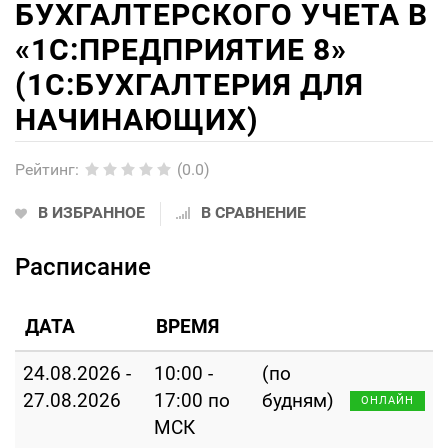
БУХГАЛТЕРСКОГО УЧЕТА В
«1С:ПРЕДПРИЯТИЕ 8»
(1С:БУХГАЛТЕРИЯ ДЛЯ
НАЧИНАЮЩИХ)
Рейтинг
:
(0.0)
В ИЗБРАННОЕ
В СРАВНЕНИЕ
Расписание
ДАТА
ВРЕМЯ
24.08.2026 -
10:00 -
(по
27.08.2026
17:00 по
будням)
ОНЛАЙН
МСК