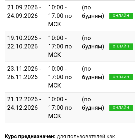
21.09.2026 -
10:00 -
(по
24.09.2026
17:00 по
будням)
ОНЛАЙН
МСК
19.10.2026 -
10:00 -
(по
22.10.2026
17:00 по
будням)
ОНЛАЙН
МСК
23.11.2026 -
10:00 -
(по
26.11.2026
17:00 по
будням)
ОНЛАЙН
МСК
21.12.2026 -
10:00 -
(по
24.12.2026
17:00 по
будням)
ОНЛАЙН
МСК
Курс предназначен:
для пользователей как