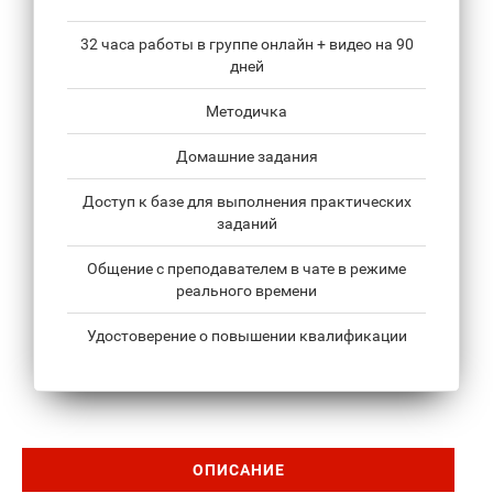
32 часа работы в группе онлайн + видео на 90
дней
Методичка
Домашние задания
Доступ к базе для выполнения практических
заданий
Общение с преподавателем в чате в режиме
реального времени
Удостоверение о повышении квалификации
ОПИСАНИЕ