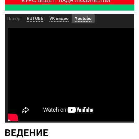
Плеер:
RUTUBE
VK видео
Youtube
ВЕДЕНИЕ