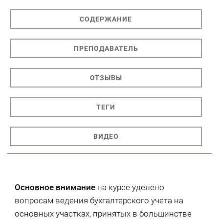
СОДЕРЖАНИЕ
ПРЕПОДАВАТЕЛЬ
ОТЗЫВЫ
ТЕГИ
ВИДЕО
Основное внимание
на курсе уделено
вопросам ведения бухгалтерского учета на
основных участках, принятых в большинстве