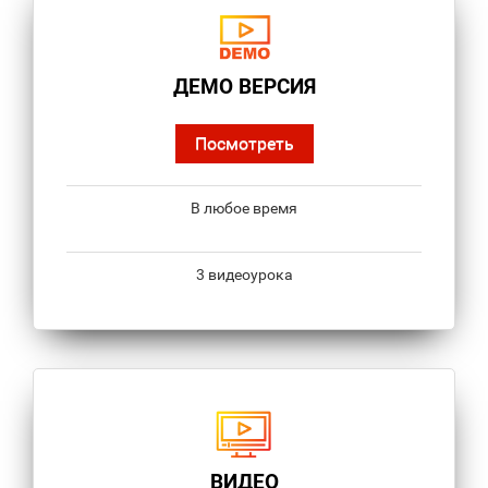
ДЕМО ВЕРСИЯ
Посмотреть
В любое время
3 видеоурока
ВИДЕО