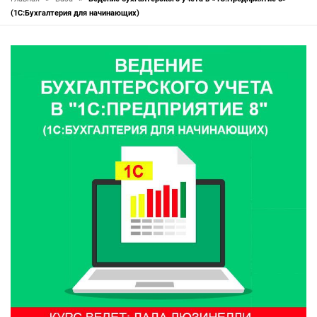
(1С:Бухгалтерия для начинающих)