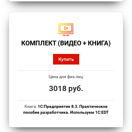
КОМПЛЕКТ (ВИДЕО + КНИГА)
Купить
Цена для физ.лиц:
3018 руб.
Книга:
1С:Предприятие 8.3. Практическое
пособие разработчика. Используем 1C:EDT