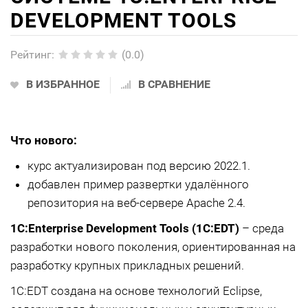
DEVELOPMENT TOOLS
Рейтинг
:
(0.0)
В ИЗБРАННОЕ
В СРАВНЕНИЕ
Что нового:
курс актуализирован под версию 2022.1.
добавлен пример развертки удалённого
репозитория на веб-сервере Apache 2.4.
1C:Enterprise Development Tools (1С:EDT)
– среда
разработки нового поколения, ориентированная на
разработку крупных прикладных решений.
1С:EDT создана на основе технологий Eclipse,