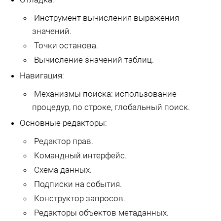
Инструмент вычисления выражения
значений.
Точки останова.
Вычисление значений таблиц.
Навигация:
Механизмы поиска: использование
процедур, по строке, глобальный поиск.
Основные редакторы:
Редактор прав.
Командный интерфейс.
Схема данных.
Подписки на события.
Конструктор запросов.
Редакторы объектов метаданных.