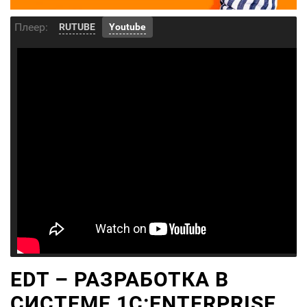
Плеер:
RUTUBE
Youtube
EDT – РАЗРАБОТКА В
СИСТЕМЕ 1C:ENTERPRISE