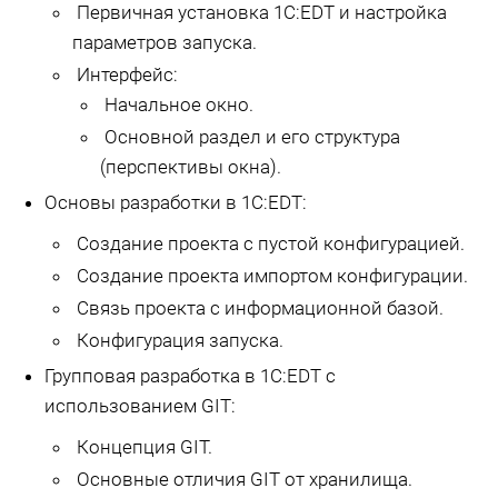
Первичная установка 1С:EDT и настройка
параметров запуска.
Интерфейс:
Начальное окно.
Основной раздел и его структура
(перспективы окна).
Основы разработки в 1С:EDT:
Создание проекта с пустой конфигурацией.
Создание проекта импортом конфигурации.
Связь проекта с информационной базой.
Конфигурация запуска.
Групповая разработка в 1С:EDT с
использованием GIT:
Концепция GIT.
Основные отличия GIT от хранилища.