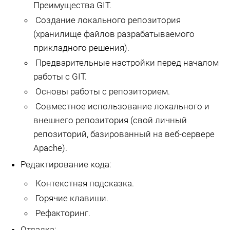
Преимущества GIT.
Создание локального репозитория
(хранилище файлов разрабатываемого
прикладного решения).
Предварительные настройки перед началом
работы с GIT.
Основы работы с репозиторием.
Совместное использование локального и
внешнего репозитория (свой личный
репозиторий, базированный на веб-сервере
Apache).
Редактирование кода:
Контекстная подсказка.
Горячие клавиши.
Рефакторинг.
Отладка: