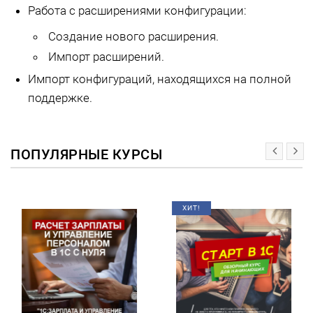
Работа с расширениями конфигурации:
Создание нового расширения.
Импорт расширений.
Импорт конфигураций, находящихся на полной
поддержке.
ПОПУЛЯРНЫЕ КУРСЫ
ХИТ!