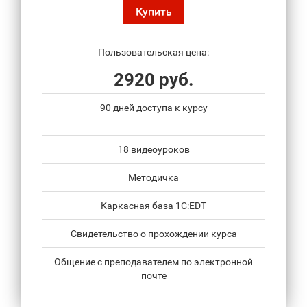
Купить
Пользовательская цена:
2920 руб.
90 дней доступа к курсу
18 видеоуроков
Методичка
Каркасная база 1С:EDT
Свидетельство о прохождении курса
Общение с преподавателем по электронной
почте