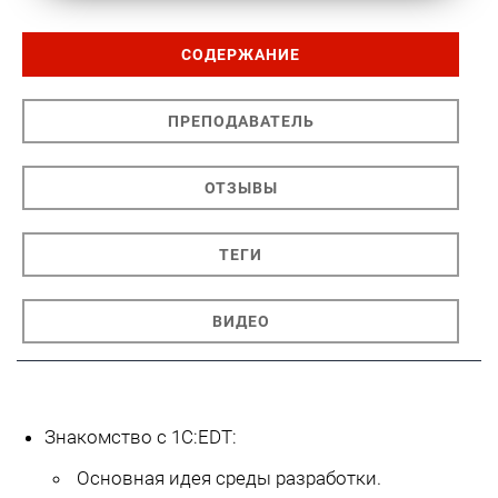
СОДЕРЖАНИЕ
ПРЕПОДАВАТЕЛЬ
ОТЗЫВЫ
ТЕГИ
ВИДЕО
Знакомство с 1С:EDT:
Основная идея среды разработки.