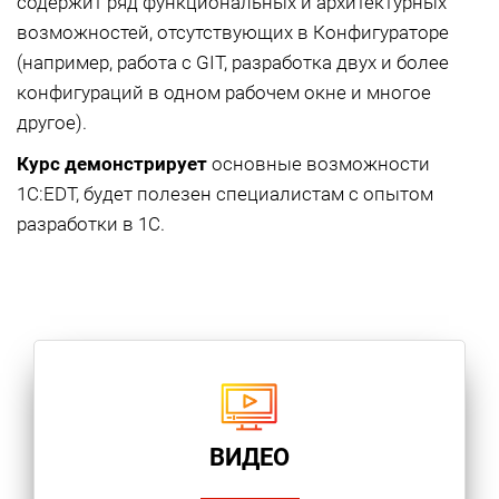
содержит ряд функциональных и архитектурных
возможностей, отсутствующих в Конфигураторе
(например, работа с GIT, разработка двух и более
конфигураций в одном рабочем окне и многое
другое).
Курс демонстрирует
основные возможности
1С:EDT, будет полезен специалистам с опытом
разработки в 1С.
ВИДЕО